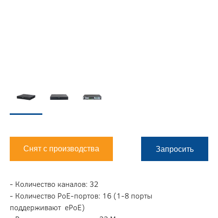
Снят с производства
Запросить
- Количество каналов: 32
- Количество PoE-портов: 16 (1-8 порты
поддерживают ePoE)