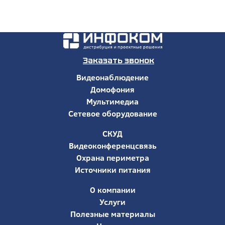
Заказать звонок
Видеонаблюдение
Домофония
Мультимедиа
Сетевое оборудование
СКУД
Видеоконференцсвязь
Охрана периметра
Источники питания
О компании
Услуги
Полезные материалы