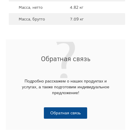
Масса, нетто
4.82 кг
Масса, брутто
7.09 кг
Обратная связь
Подробно расскажем о наших продуктах и
услугах, а также подготовим индивидуальное
предложение!
Обратная связь