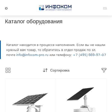
Каталог оборудования
Каталог находится в процессе наполнения. Если вы не нашли
нужный вам товар, то обратитесь в отдел продаж по эл.
почте
info@infocom-pro.ru
или телефону:
+7 (495) 669-97-07
Сортировка