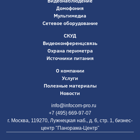
Видеонаблюдение
Домофония
Мультимедиа
Сетевое оборудование
СКУД
Видеоконференцсвязь
Охрана периметра
Источники питания
О компании
Услуги
Полезные материалы
Новости
info@infocom-pro.ru
+7 (495) 669-97-07
г. Москва, 119270, Лужнецкая наб., д. 6, стр. 1, бизнес-
центр "Панорама-Центр"