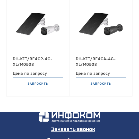
DH-KIT/BF4CP-4G-
DH-KIT/BF4CA-4G-
XL/M0508
XL/M0508
Цена по запросу
Цена по запросу
ЗАПРОСИТЬ
ЗАПРОСИТЬ
Заказать звонок