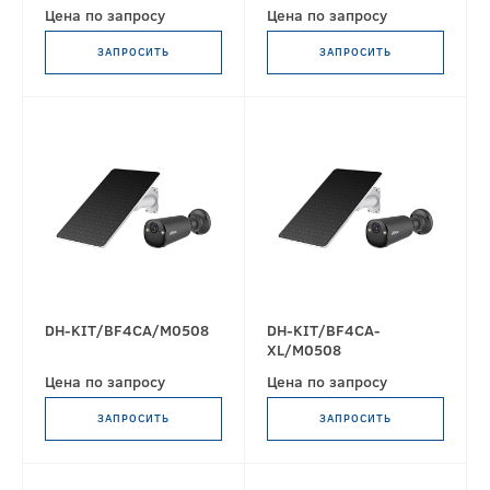
Цена по запросу
Цена по запросу
ЗАПРОСИТЬ
ЗАПРОСИТЬ
DH-KIT/BF4CA/M0508
DH-KIT/BF4CA-
XL/M0508
Цена по запросу
Цена по запросу
ЗАПРОСИТЬ
ЗАПРОСИТЬ