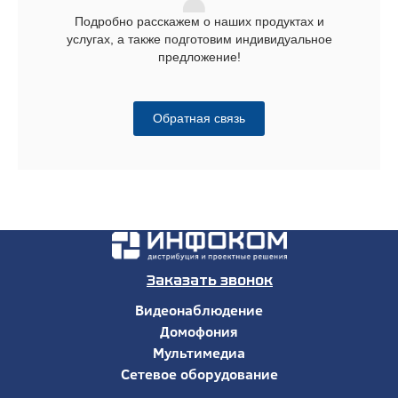
Подробно расскажем о наших продуктах и
услугах, а также подготовим индивидуальное
предложение!
Обратная связь
Заказать звонок
Видеонаблюдение
Домофония
Мультимедиа
Сетевое оборудование