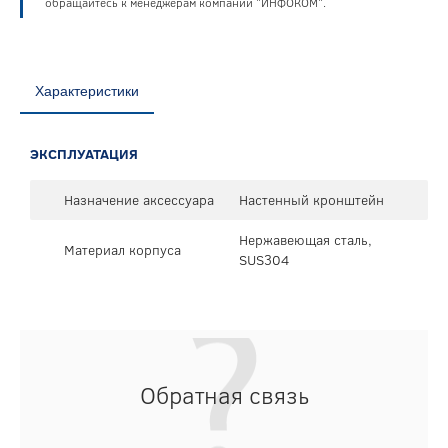
обращайтесь к менеджерам компании "ИНФОКОМ".
Характеристики
ЭКСПЛУАТАЦИЯ
Назначение аксессуара
Настенный кронштейн
Нержавеющая сталь,
Материал корпуса
SUS304
Обратная связь