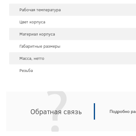
Рабочая температура
Цвет корпуса
Материал корпуса
Габаритные размеры
Масса, нетто
Резьба
Обратная связь
Подробно рас