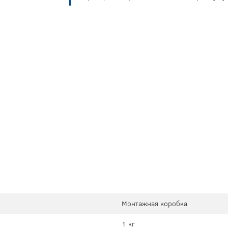
Монтажная коробка
1 кг