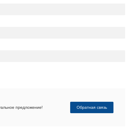
Обратная связь
дуальное предложение!