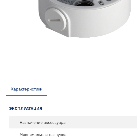
Характеристики
ЭКСПЛУАТАЦИЯ
Назначение аксессуара
Максимальная нагрузка