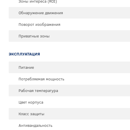
Зоны интереса (ROI)
Обнаружение движения
Поворот изображения
Приватные зоны
ЭКСПЛУАТАЦИЯ
Питание
Потребляемая мощность
Рабочая температура
Цвет корпуса
Класс защиты
Антивандальность