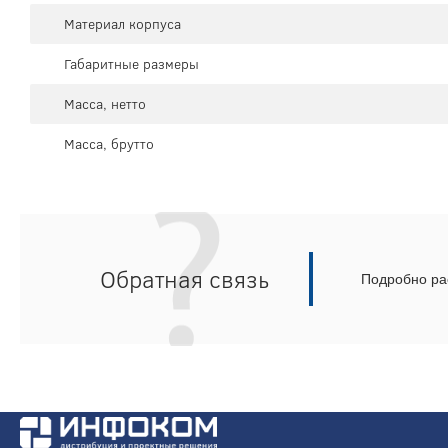
Материал корпуса
Габаритные размеры
Масса, нетто
Масса, брутто
Обратная связь
Подробно рас