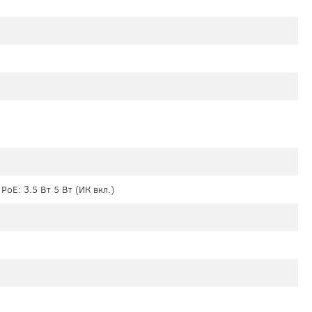
 PoE: 3.5 Вт 5 Вт (ИК вкл.)