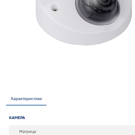
Характеристики
КАМЕРА
Матрица