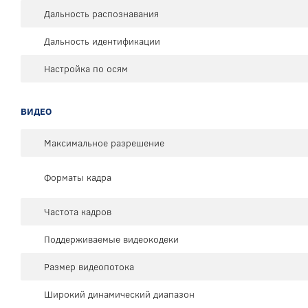
Дальность распознавания
Дальность идентификации
Настройка по осям
ВИДЕО
Максимальное разрешение
Форматы кадра
Частота кадров
Поддерживаемые видеокодеки
Размер видеопотока
Широкий динамический диапазон