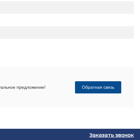
Обратная связь
дуальное предложение!
Заказать звонок