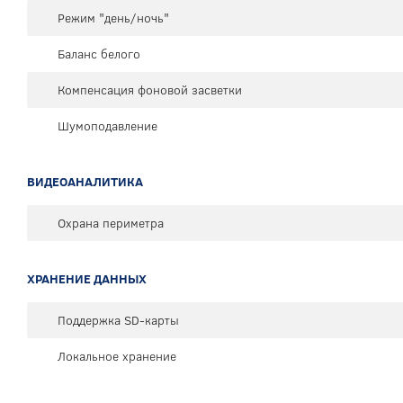
Режим "день/ночь"
Баланс белого
Компенсация фоновой засветки
Шумоподавление
ВИДЕОАНАЛИТИКА
Охрана периметра
ХРАНЕНИЕ ДАННЫХ
Поддержка SD-карты
Локальное хранение