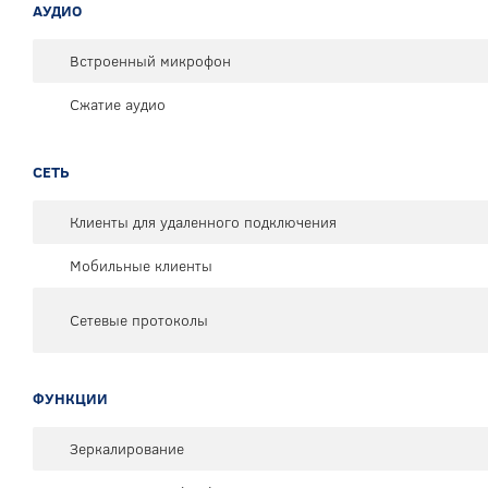
АУДИО
Встроенный микрофон
Сжатие аудио
СЕТЬ
Клиенты для удаленного подключения
Мобильные клиенты
Сетевые протоколы
ФУНКЦИИ
Зеркалирование