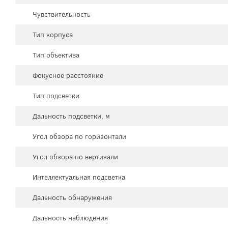
Чувствительность
Тип корпуса
Тип объектива
Фокусное расстояние
Тип подсветки
Дальность подсветки, м
Угол обзора по горизонтали
Угол обзора по вертикали
Интеллектуальная подсветка
Дальность обнаружения
Дальность наблюдения