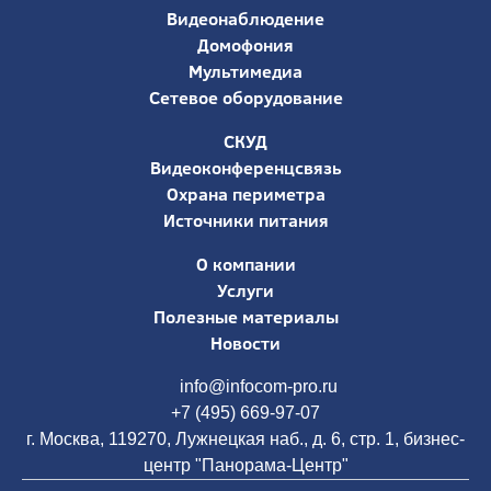
Видеонаблюдение
Домофония
Мультимедиа
Сетевое оборудование
СКУД
Видеоконференцсвязь
Охрана периметра
Источники питания
О компании
Услуги
Полезные материалы
Новости
info@infocom-pro.ru
+7 (495) 669-97-07
г. Москва, 119270, Лужнецкая наб., д. 6, стр. 1, бизнес-
центр "Панорама-Центр"