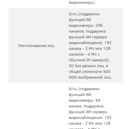
видеокамеры)
Есть (поддержка
функций ИИ
видеокамеры: 256
каналов, поддержка
функций ИИ сервера
видеонаблюдения: 192
Распознавание лиц
канала - 2 Мп или 128
каналов - 4 Мп с
обычной IP-камерой).
50 баз данных лиц, в
общей сложности 500
000 изображений лиц.
Есть (поддержка
функций ИИ
видеокамеры: 64
канала, поддержка
функций ИИ сервера
видеонаблюдения: 192
канала - 2 Мп или 128
каналов - 4 Мп с