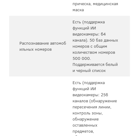
прическа, медицинская
маска
Есть (поддержка
функций ИИ
видеокамеры: 64
канала). 50 баз данных
Распознавание автомоб
номеров с общим
ильных номеров
количеством номеров
500 000.
Поддерживается белый
и черный список
Есть (поддержка
функций ИИ
видеокамеры: 256
каналов (обнаружение
пересечения линии,
контроль зоны,
обнаружение
оставленных
предметов,