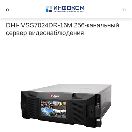
DHI-IVSS7024DR-16M 256-канальный
сервер видеонаблюдения