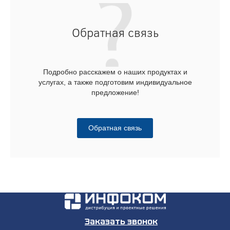
Обратная связь
Подробно расскажем о наших продуктах и
услугах, а также подготовим индивидуальное
предложение!
Обратная связь
Заказать звонок