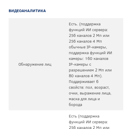
ВИДЕОАНАЛИТИКА
Есть. (поддержка
функций ИИ сервера:
256 каналов 2 Мп или
256 каналов 4 Мп
обычные IP-камеры,
поддержка функций ИИ
камеры: 160 каналов
Обнаружение лиц
IP-камеры с
разрешением 2 Мп или
80 каналов 4 Мп).
Поддерживает 6
свойств: пол, возраст,
очки, выражение лица,
маска для лица и
борода
Есть (поддержка
функций ИИ сервера:
256 каналов 2 Мп или