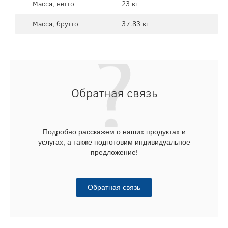
Масса, нетто
23 кг
Масса, брутто
37.83 кг
Обратная связь
Подробно расскажем о наших продуктах и
услугах, а также подготовим индивидуальное
предложение!
Обратная связь