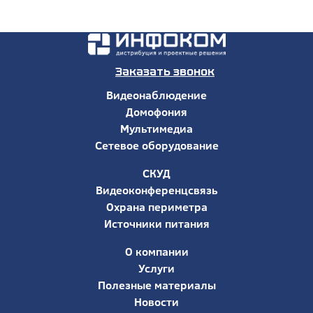
Заказать звонок
Видеонаблюдение
Домофония
Мультимедиа
Сетевое оборудование
СКУД
Видеоконференцсвязь
Охрана периметра
Источники питания
О компании
Услуги
Полезные материалы
Новости