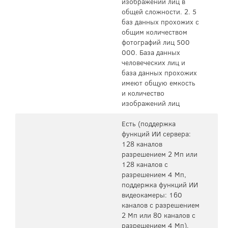
изображений лиц в
общей сложности. 2. 5
баз данных прохожих с
общим количеством
фотографий лиц 500
000. База данных
человеческих лиц и
база данных прохожих
имеют общую емкость
и количество
изображений лиц
Есть (поддержка
функций ИИ сервера:
128 каналов
разрешением 2 Мп или
128 каналов с
разрешением 4 Мп,
поддержка функций ИИ
видеокамеры: 160
каналов с разрешением
2 Мп или 80 каналов с
разрешением 4 Мп).