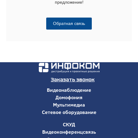
предложение!
Обратная связь
Заказать звонок
Видеонаблюдение
Домофония
Мультимедиа
Сетевое оборудование
СКУД
Видеоконференцсвязь