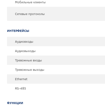
Мобильные клиенты
Сетевые протоколы
ИНТЕРФЕЙСЫ
Аудиовходы
Аудиовыходы
Тревожные входы
Тревожные выходы
Ethernet
RS-485
ФУНКЦИИ