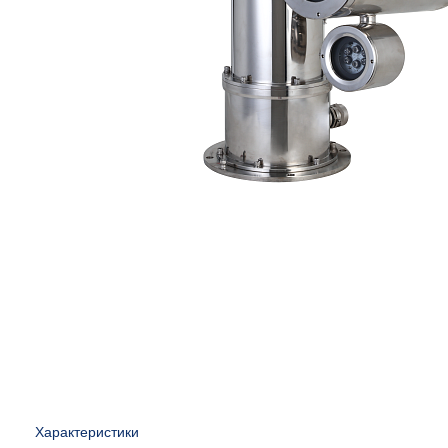
Характеристики