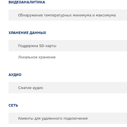
ВИДЕОАНАЛИТИКА
Обнаружение температурных минимума и максимума
ХРАНЕНИЕ ДАННЫХ
Поддержка SD-карты
Локальное хранение
АУДИО
Сжатие аудио
СЕТЬ
Клиенты для удаленного подключения