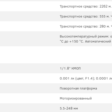
Транспортное средство: 2262 м.
Транспортное средство: 555 м. 
Транспортное средство: 280 м. 
Высокотемпературный режим: о
°C до +150 °C. Автоматический
1/1.8” КМОП
0.001 лк (цвет, F1.4); 0.0001 лк
Поворотная платформа
Моторизированный
5.5-248 мм