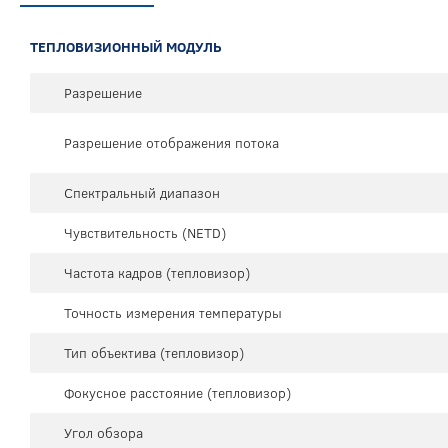
ТЕПЛОВИЗИОННЫЙ МОДУЛЬ
Разрешение
Разрешение отображения потока
Спектральный диапазон
Чувствительность (NETD)
Частота кадров (тепловизор)
Точность измерения температуры
Тип объектива (тепловизор)
Фокусное расстояние (тепловизор)
Угол обзора