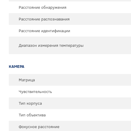
Расстояние обнаружения
Расстояние распознавания
Расстояние идентификации
Диапазон измерения температуры
КАМЕРА
Матрица
Чувствительность
Тип корпуса
Тип объектива
Фокусное расстояние