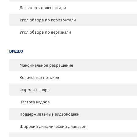
Дальность подсветки, м
Угол обзора по горизонтали
Угол обзора по вертикали
ВИДЕО
Максимальное разрешение
Количество потоков
Форматы кадра
Частота кадров
Поддерживаемые видеокодеки
Широкий динамический диапазон