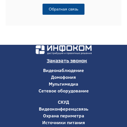
Обратная связь
Заказать звонок
Видеонаблюдение
Домофония
Мультимедиа
Сетевое оборудование
СКУД
Видеоконференцсвязь
Охрана периметра
Источники питания