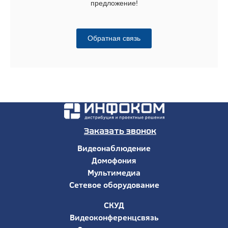
предложение!
Обратная связь
Заказать звонок
Видеонаблюдение
Домофония
Мультимедиа
Сетевое оборудование
СКУД
Видеоконференцсвязь