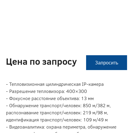
Цена по запросу
Запросить
- Тепловизионная цилиндрическая IP-камера
- Разрешение тепловизора: 400×300
- Фокусное расстояние объектива: 13 мм
- Обнаружение транспорт/человек: 850 м/382 м,
распознавание транспорт/человек: 219 м/98 м,
идентификация транспорт/человек: 109 м/49 м
- Видеоаналитика: охрана периметра, обнаружение