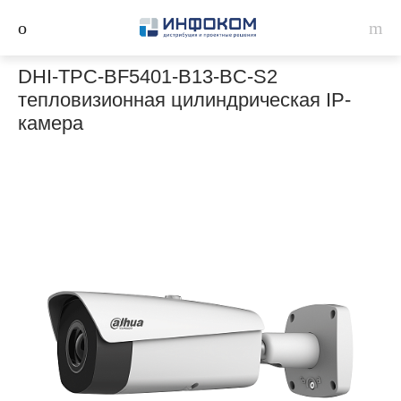
DHI-TPC-BF5401-B13-BC-S2
тепловизионная цилиндрическая IP-
камера