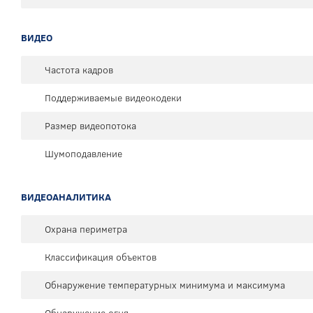
ВИДЕО
Частота кадров
Поддерживаемые видеокодеки
Размер видеопотока
Шумоподавление
ВИДЕОАНАЛИТИКА
Охрана периметра
Классификация объектов
Обнаружение температурных минимума и максимума