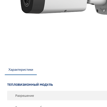
Характеристики
ТЕПЛОВИЗИОННЫЙ МОДУЛЬ
Разрешение