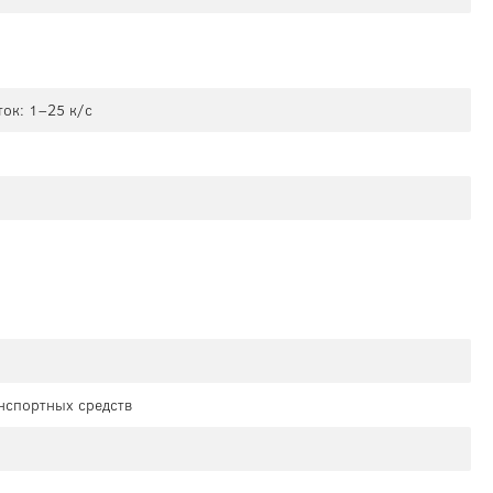
ок: 1–25 к/с
нспортных средств