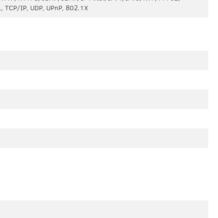
, TCP/IP, UDP, UPnP, 802.1X