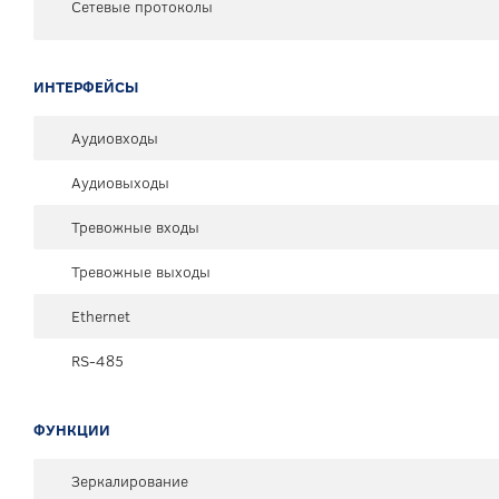
Сетевые протоколы
ИНТЕРФЕЙСЫ
Аудиовходы
Аудиовыходы
Тревожные входы
Тревожные выходы
Ethernet
RS-485
ФУНКЦИИ
Зеркалирование