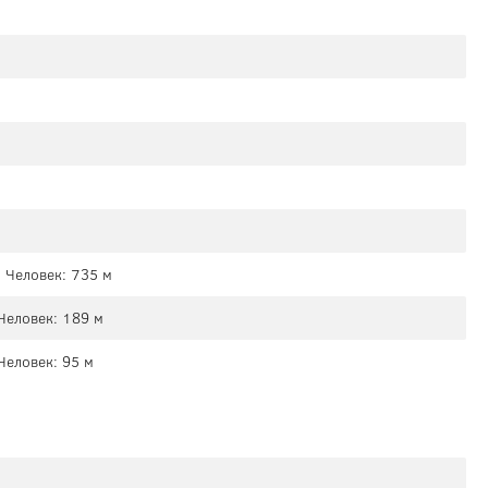
 Человек: 735 м
Человек: 189 м
Человек: 95 м