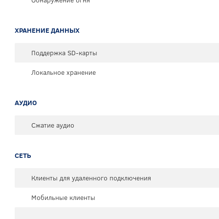
Обнаружение огня
ХРАНЕНИЕ ДАННЫХ
Поддержка SD-карты
Локальное хранение
АУДИО
Сжатие аудио
СЕТЬ
Клиенты для удаленного подключения
Мобильные клиенты