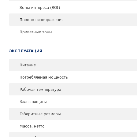
Зоны интереса (ROI)
Поворот изображения
Приватные зоны
ЭКСПЛУАТАЦИЯ
Питание
Потребляемая мощность
Рабочая температура
Класс защиты
Габаритные размеры
Масса, нетто