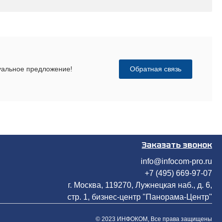
Обратная связь
дуальное предложение!
Заказать звонок
info@infocom-pro.ru
+7 (495) 669-97-07
г. Москва, 119270, Лужнецкая наб., д. 6,
стр. 1, бизнес-центр "Панорама-Центр"
© 2023 ИНФОКОМ, Все права защищены