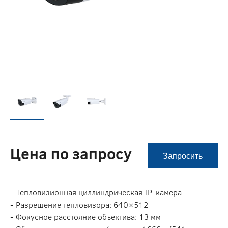
Цена по запросу
Запросить
- Тепловизионная циллиндрическая IP-камера
- Разрешение тепловизора: 640×512
- Фокусное расстояние объектива: 13 мм