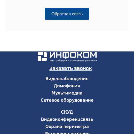
Обратная связь
Заказать звонок
Видеонаблюдение
Домофония
Мультимедиа
Сетевое оборудование
СКУД
Видеоконференцсвязь
Охрана периметра
Источники питания