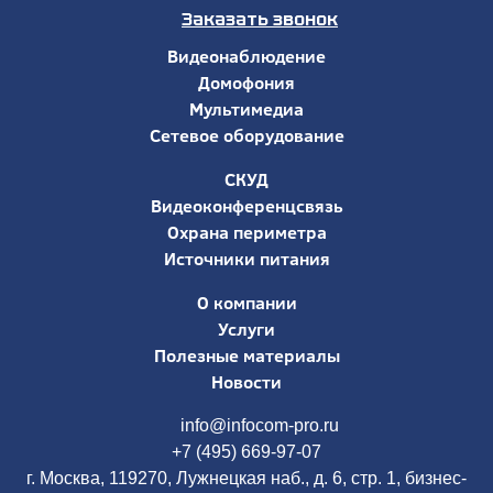
Заказать звонок
Видеонаблюдение
Домофония
Мультимедиа
Сетевое оборудование
СКУД
Видеоконференцсвязь
Охрана периметра
Источники питания
О компании
Услуги
Полезные материалы
Новости
info@infocom-pro.ru
+7 (495) 669-97-07
г. Москва, 119270, Лужнецкая наб., д. 6, стр. 1, бизнес-