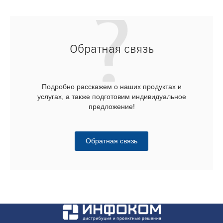
Обратная связь
Подробно расскажем о наших продуктах и
услугах, а также подготовим индивидуальное
предложение!
Обратная связь