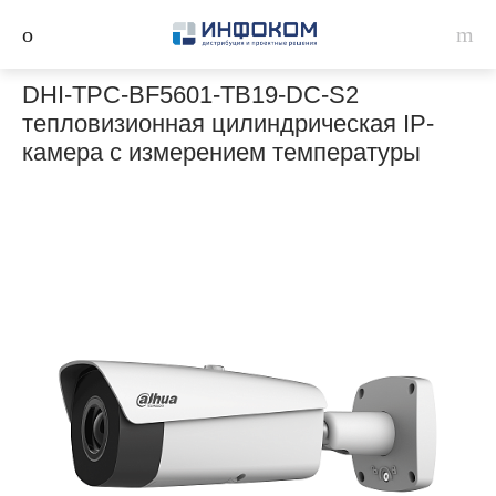
DHI-TPC-BF5601-TB19-DC-S2
тепловизионная цилиндрическая IP-
камера с измерением температуры