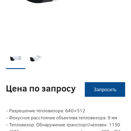
Цена по запросу
Запросить
- Разрешение тепловизора: 640×512
- Фокусное расстояние объектива тепловизора: 9 мм
- Тепловизор. Обнаружение транспорт/человек: 1150