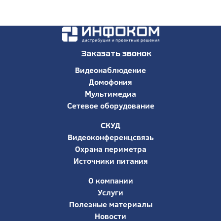
Заказать звонок
Видеонаблюдение
Домофония
Мультимедиа
Сетевое оборудование
СКУД
Видеоконференцсвязь
Охрана периметра
Источники питания
О компании
Услуги
Полезные материалы
Новости