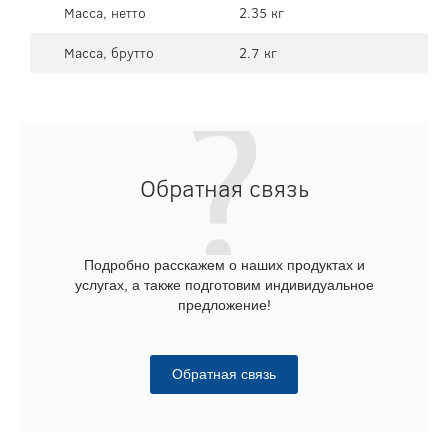
Масса, нетто
2.35 кг
Масса, брутто
2.7 кг
Обратная связь
Подробно расскажем о наших продуктах и
услугах, а также подготовим индивидуальное
предложение!
Обратная связь