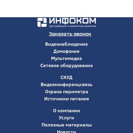
Заказать звонок
Видеонаблюдение
Домофония
Мультимедиа
Сетевое оборудование
СКУД
Видеоконференцсвязь
Охрана периметра
Источники питания
О компании
Услуги
Полезные материалы
Новости