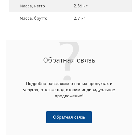
Масса, нетто
2.35 кг
Масса, брутто
2.7 кг
Обратная связь
Подробно расскажем о наших продуктах и
услугах, а также подготовим индивидуальное
предложение!
Обратная связь