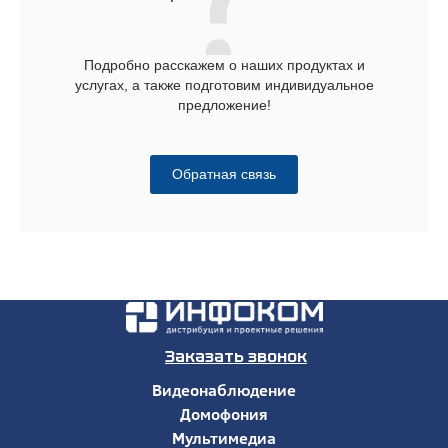
Подробно расскажем о наших продуктах и
услугах, а также подготовим индивидуальное
предложение!
Обратная связь
Заказать звонок
Видеонаблюдение
Домофония
Мультимедиа