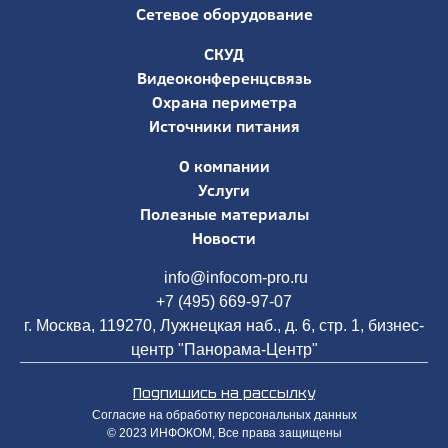
Сетевое оборудование
СКУД
Видеоконференцсвязь
Охрана периметра
Источники питания
О компании
Услуги
Полезные материалы
Новости
info@infocom-pro.ru
+7 (495) 669-97-07
г. Москва, 119270, Лужнецкая наб., д. 6, стр. 1, бизнес-
центр "Панорама-Центр"
Подпишись на рассылку
Согласие на обработку персональных данных
© 2023 ИНФОКОМ, Все права защищены