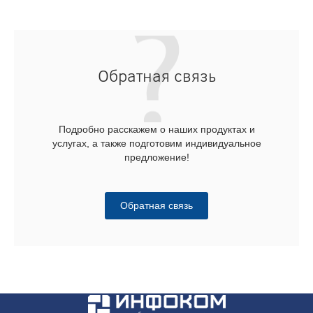
Обратная связь
Подробно расскажем о наших продуктах и
услугах, а также подготовим индивидуальное
предложение!
Обратная связь