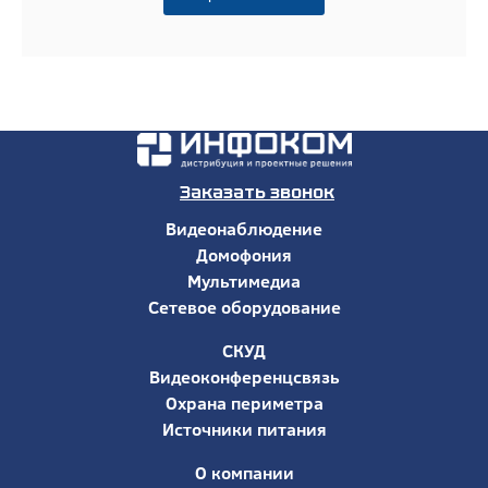
Заказать звонок
Видеонаблюдение
Домофония
Мультимедиа
Сетевое оборудование
СКУД
Видеоконференцсвязь
Охрана периметра
Источники питания
О компании