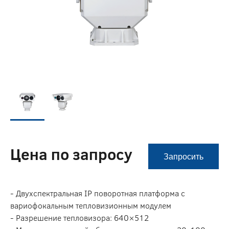
Цена по запросу
Запросить
- Двухспектральная IP поворотная платформа с
вариофокальным тепловизионным модулем
- Разрешение тепловизора: 640×512