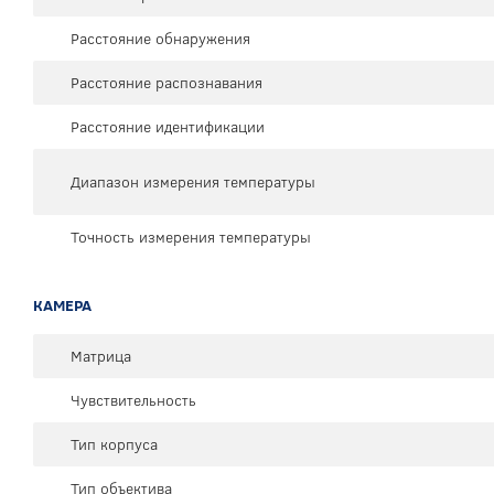
Расстояние обнаружения
Расстояние распознавания
Расстояние идентификации
Диапазон измерения температуры
Точность измерения температуры
КАМЕРА
Матрица
Чувствительность
Тип корпуса
Тип объектива