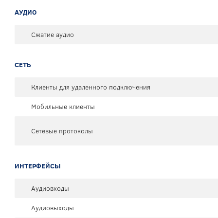
АУДИО
Сжатие аудио
СЕТЬ
Клиенты для удаленного подключения
Мобильные клиенты
Сетевые протоколы
ИНТЕРФЕЙСЫ
Аудиовходы
Аудиовыходы