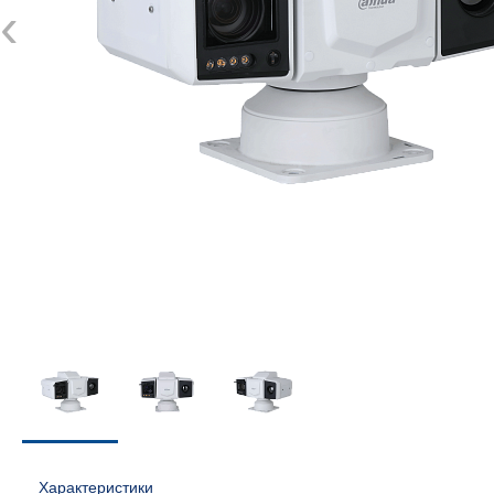
‹
Характеристики