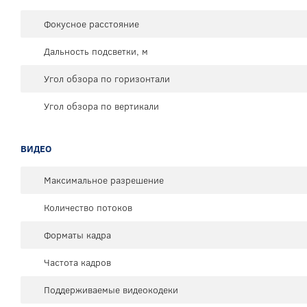
Фокусное расстояние
Дальность подсветки, м
Угол обзора по горизонтали
Угол обзора по вертикали
ВИДЕО
Максимальное разрешение
Количество потоков
Форматы кадра
Частота кадров
Поддерживаемые видеокодеки