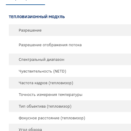
ТЕПЛОВИЗИОННЫЙ МОДУЛЬ
Разрешение
Разрешение отображения потока
Спектральный диапазон
Чувствительность (NETD)
Частота кадров (тепловизор)
Точность измерения температуры
Тип объектива (тепловизор)
Фокусное расстояние (тепловизор)
Угол обзора