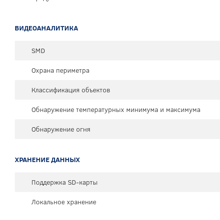
ВИДЕОАНАЛИТИКА
SMD
Охрана периметра
Классификация объектов
Обнаружение температурных минимума и максимума
Обнаружение огня
ХРАНЕНИЕ ДАННЫХ
Поддержка SD-карты
Локальное хранение