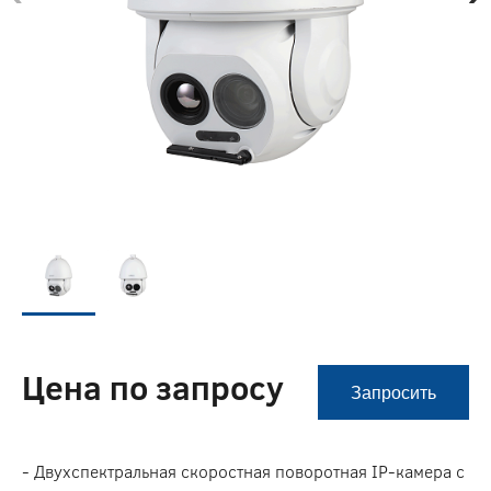
Цена по запросу
Запросить
- Двухспектральная cкоростная поворотная IP-камера с