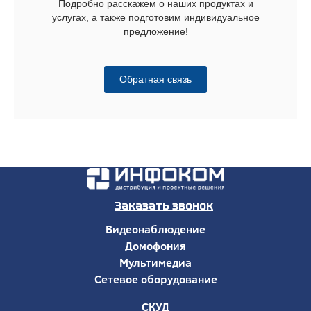
Подробно расскажем о наших продуктах и
услугах, а также подготовим индивидуальное
предложение!
Обратная связь
Заказать звонок
Видеонаблюдение
Домофония
Мультимедиа
Сетевое оборудование
СКУД