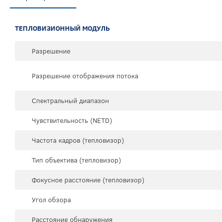
ТЕПЛОВИЗИОННЫЙ МОДУЛЬ
Разрешение
Разрешение отображения потока
Спектральный диапазон
Чувствительность (NETD)
Частота кадров (тепловизор)
Тип объектива (тепловизор)
Фокусное расстояние (тепловизор)
Угол обзора
Расстояние обнаружения