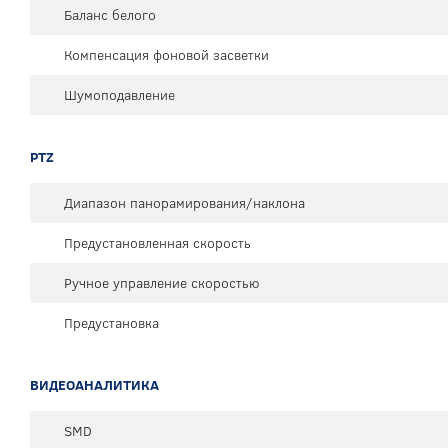
Баланс белого
Компенсация фоновой засветки
Шумоподавление
PTZ
Диапазон панорамирования/наклона
Предустановленная скорость
Ручное управление скоростью
Предустановка
ВИДЕОАНАЛИТИКА
SMD