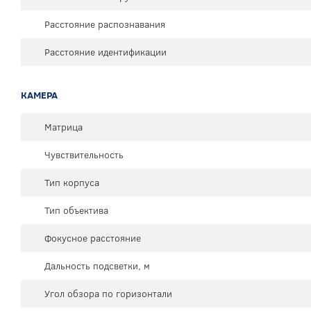
Расстояние распознавания
Расстояние идентификации
КАМЕРА
Матрица
Чувствительность
Тип корпуса
Тип объектива
Фокусное расстояние
Дальность подсветки, м
Угол обзора по горизонтали