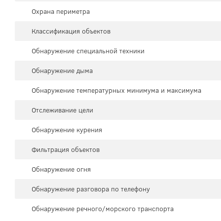
Охрана периметра
Классификация объектов
Обнаружение специальной техники
Обнаружение дыма
Обнаружение температурных минимума и максимума
Отслеживание цели
Обнаружение курения
Фильтрация объектов
Обнаружение огня
Обнаружение разговора по телефону
Обнаружение речного/морского транспорта