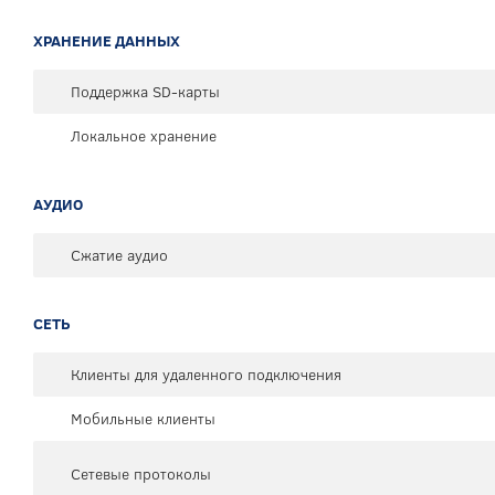
ХРАНЕНИЕ ДАННЫХ
Поддержка SD-карты
Локальное хранение
АУДИО
Сжатие аудио
СЕТЬ
Клиенты для удаленного подключения
Мобильные клиенты
Сетевые протоколы