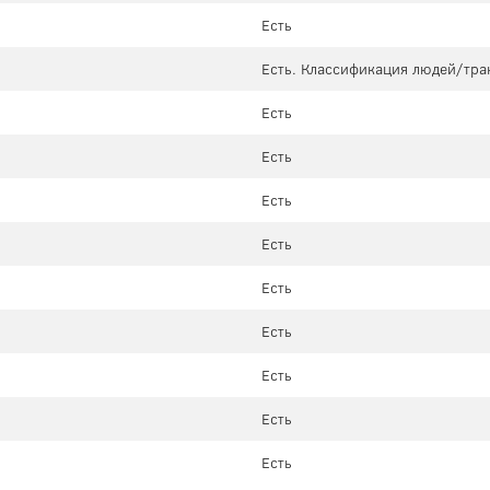
Есть
Есть. Классификация людей/тра
Есть
Есть
Есть
Есть
Есть
Есть
Есть
Есть
Есть