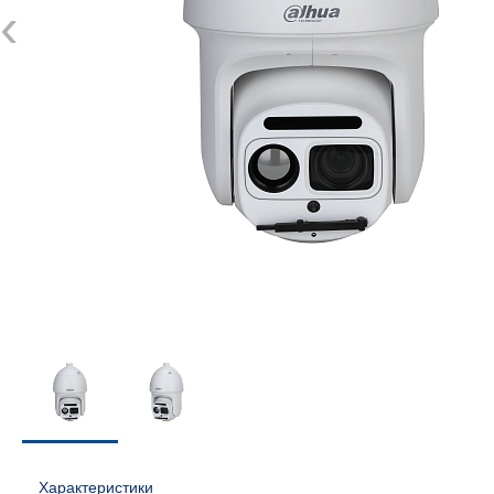
‹
Характеристики