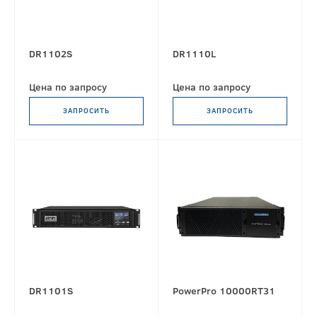
DR1102S
DR1110L
Цена по запросу
Цена по запросу
ЗАПРОСИТЬ
ЗАПРОСИТЬ
DR1101S
PowerPro 10000RT31