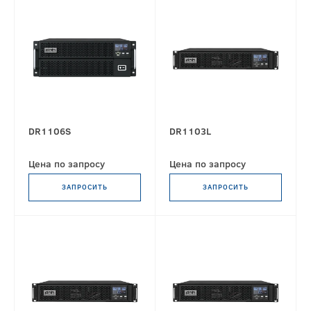
DR1106S
DR1103L
Цена по запросу
Цена по запросу
ЗАПРОСИТЬ
ЗАПРОСИТЬ