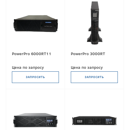
PowerPro 6000RT11
PowerPro 3000RT
Цена по запросу
Цена по запросу
ЗАПРОСИТЬ
ЗАПРОСИТЬ