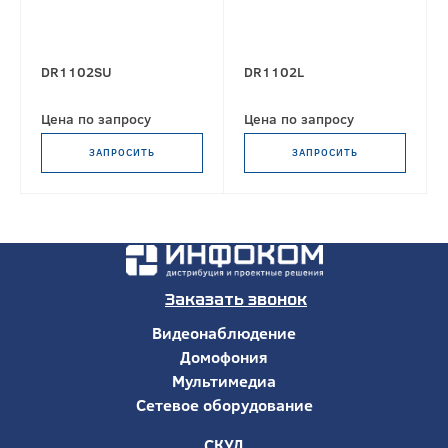
DR1102SU
DR1102L
Цена по запросу
Цена по запросу
ЗАПРОСИТЬ
ЗАПРОСИТЬ
Заказать звонок
Видеонаблюдение
Домофония
Мультимедиа
Сетевое оборудование
СКУД