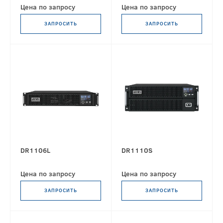
Цена по запросу
Цена по запросу
ЗАПРОСИТЬ
ЗАПРОСИТЬ
DR1106L
DR1110S
Цена по запросу
Цена по запросу
ЗАПРОСИТЬ
ЗАПРОСИТЬ