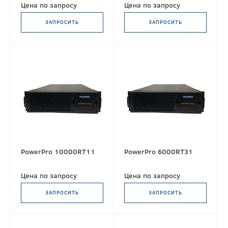
Цена по запросу
Цена по запросу
ЗАПРОСИТЬ
ЗАПРОСИТЬ
PowerPro 10000RT11
PowerPro 6000RT31
Цена по запросу
Цена по запросу
ЗАПРОСИТЬ
ЗАПРОСИТЬ