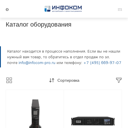
Каталог оборудования
Каталог находится в процессе наполнения. Если вы не нашли
нужный вам товар, то обратитесь в отдел продаж по эл.
почте
info@infocom-pro.ru
или телефону:
+7 (495) 669-97-07
Сортировка