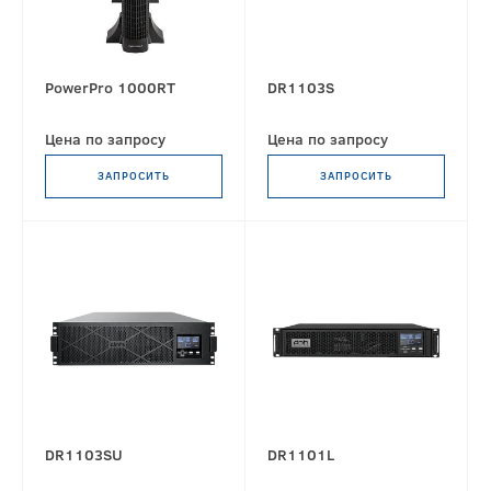
PowerPro 1000RT
DR1103S
Цена по запросу
Цена по запросу
ЗАПРОСИТЬ
ЗАПРОСИТЬ
DR1103SU
DR1101L