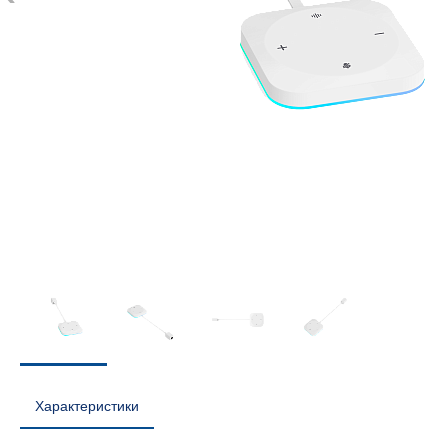
Характеристики