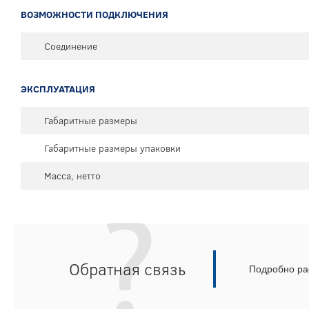
ВОЗМОЖНОСТИ ПОДКЛЮЧЕНИЯ
Соединение
ЭКСПЛУАТАЦИЯ
Габаритные размеры
Габаритные размеры упаковки
Масса, нетто
Обратная связь
Подробно рас