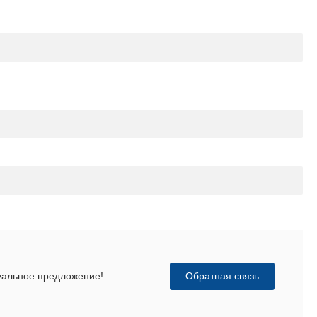
Обратная связь
дуальное предложение!