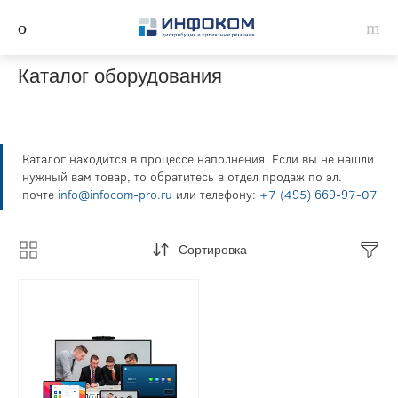
Каталог оборудования
Каталог находится в процессе наполнения. Если вы не нашли
нужный вам товар, то обратитесь в отдел продаж по эл.
почте
info@infocom-pro.ru
или телефону:
+7 (495) 669-97-07
Сортировка