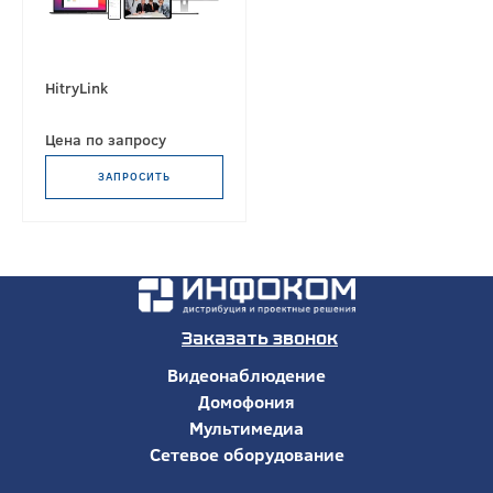
HitryLink
Цена по запросу
ЗАПРОСИТЬ
Заказать звонок
Видеонаблюдение
Домофония
Мультимедиа
Сетевое оборудование