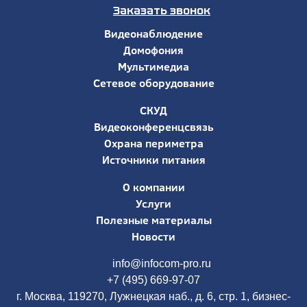
Заказать звонок
Видеонаблюдение
Домофония
Мультимедиа
Сетевое оборудование
СКУД
Видеоконференцсвязь
Охрана периметра
Источники питания
О компании
Услуги
Полезные материалы
Новости
info@infocom-pro.ru
+7 (495) 669-97-07
г. Москва, 119270, Лужнецкая наб., д. 6, стр. 1, бизнес-