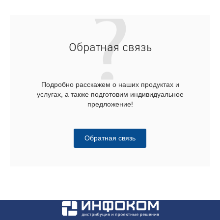
Обратная связь
Подробно расскажем о наших продуктах и
услугах, а также подготовим индивидуальное
предложение!
Обратная связь