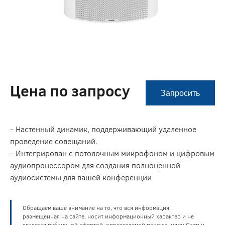
Цена по запросу
Запросить
- Настенный динамик, поддерживающий удаленное
проведение совещаний.
- Интегрирован с потолочным микрофоном и цифровым
аудиопроцессором для создания полноценной
аудиосистемы для вашей конференции
Обращаем ваше внимание на то, что вся информация,
размещенная на сайте, носит информационный характер и не
является публичной офертой, определяемой положениями Статьи