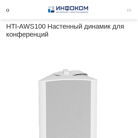
HTI-AWS100 Настенный динамик для
конференций