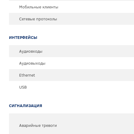
Мобильные клиенты
Сетевые протоколы
ИНТЕРФЕЙСЫ
Аудиовходы
Аудиовыходы
Ethernet
USB
СИГНАЛИЗАЦИЯ
Аварийные тревоги