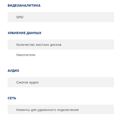
ВИДЕОАНАЛИТИКА
SMD
ХРАНЕНИЕ ДАННЫХ
Количество жестких дисков
Накопители
АУДИО
Сжатие аудио
СЕТЬ
Клиенты для удаленного подключения