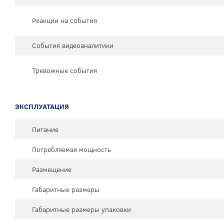
Реакции на события
События видеоаналитики
Тревожные события
ЭКСПЛУАТАЦИЯ
Питание
Потребляемая мощность
Размещение
Габаритные размеры
Габаритные размеры упаковки