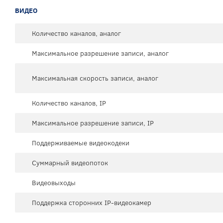
ВИДЕО
Количество каналов, аналог
Максимальное разрешение записи, аналог
Максимальная скорость записи, аналог
Количество каналов, IP
Максимальное разрешение записи, IP
Поддерживаемые видеокодеки
Суммарный видеопоток
Видеовыходы
Поддержка сторонних IP-видеокамер