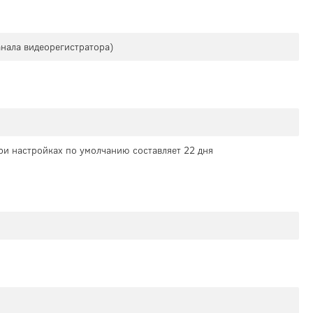
анала видеорегистратора)
ри настройках по умолчанию составляет 22 дня