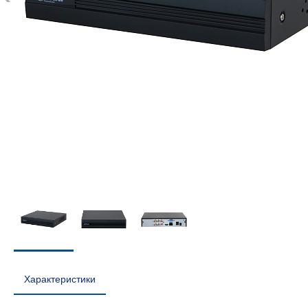
Характеристики