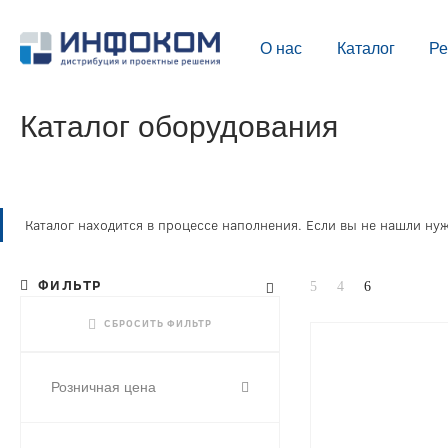
О нас
Каталог
Р
Каталог оборудования
Каталог находится в процессе наполнения. Если вы не нашли нуж
ФИЛЬТР
СБРОСИТЬ ФИЛЬТР
Розничная цена