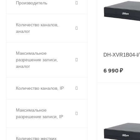
Производитель
Количество каналов,
аналог
Максимальное
DH-XVR1B04-I/
разрешение записи,
аналог
6 990 ₽
Количество каналов, IP
Максимальное
разрешение записи, IP
Количество жестких