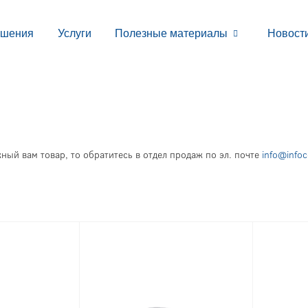
ешения
Услуги
Полезные материалы
Новост
ный вам товар, то обратитесь в отдел продаж по эл. почте
info@info