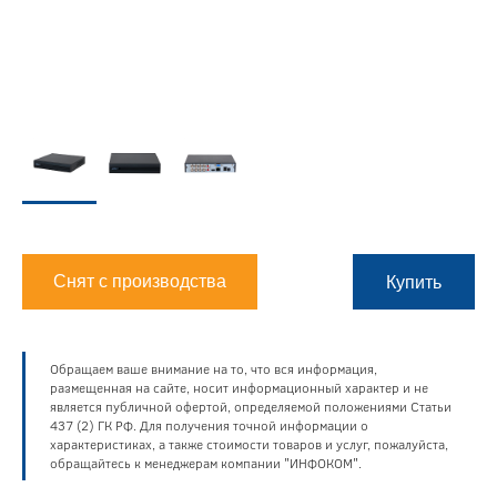
Снят с производства
Купить
Обращаем ваше внимание на то, что вся информация,
размещенная на сайте, носит информационный характер и не
является публичной офертой, определяемой положениями Статьи
437 (2) ГК РФ. Для получения точной информации о
характеристиках, а также стоимости товаров и услуг, пожалуйста,
обращайтесь к менеджерам компании "ИНФОКОМ".