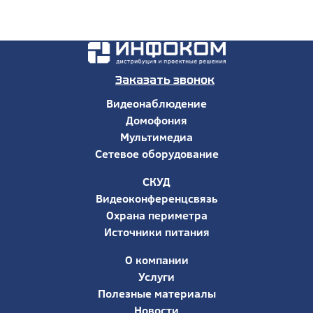
Заказать звонок
Видеонаблюдение
Домофония
Мультимедиа
Сетевое оборудование
СКУД
Видеоконференцсвязь
Охрана периметра
Источники питания
О компании
Услуги
Полезные материалы
Новости