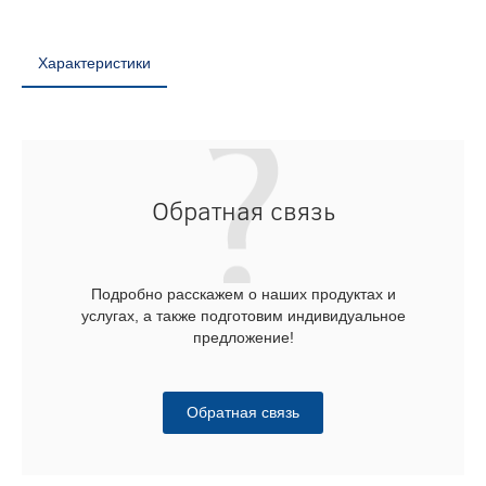
Характеристики
Обратная связь
Подробно расскажем о наших продуктах и
услугах, а также подготовим индивидуальное
предложение!
Обратная связь