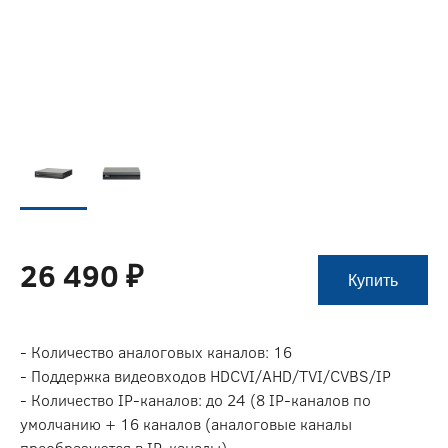
26 490 ₽
Купить
- Количество аналоговых каналов: 16
- Поддержка видеовходов HDCVI/AHD/TVI/CVBS/IP
- Количество IP-каналов: до 24 (8 IP-каналов по
умолчанию + 16 каналов (аналоговые каналы
преобразуются в IP-каналы)