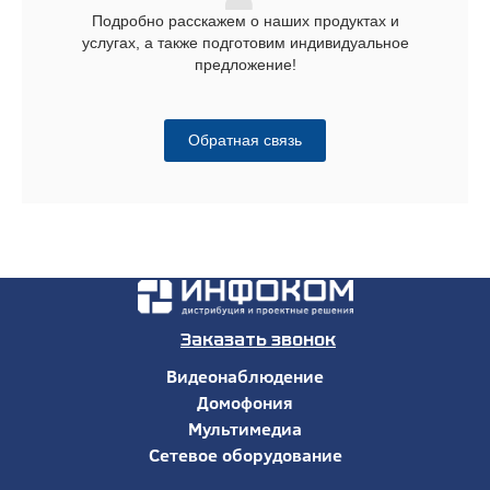
Подробно расскажем о наших продуктах и
услугах, а также подготовим индивидуальное
предложение!
Обратная связь
Заказать звонок
Видеонаблюдение
Домофония
Мультимедиа
Сетевое оборудование