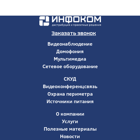
Заказать звонок
Видеонаблюдение
Домофония
Мультимедиа
Сетевое оборудование
СКУД
Видеоконференцсвязь
Охрана периметра
Источники питания
О компании
Услуги
Полезные материалы
Новости