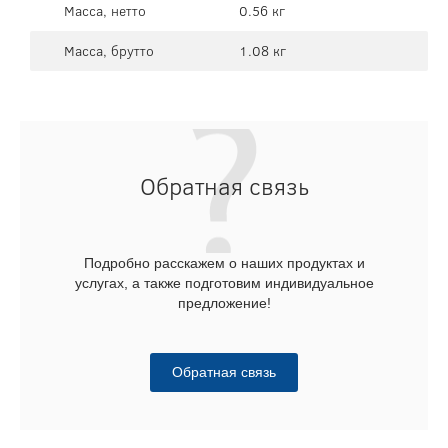
Масса, нетто
0.56 кг
Масса, брутто
1.08 кг
Обратная связь
Подробно расскажем о наших продуктах и
услугах, а также подготовим индивидуальное
предложение!
Обратная связь