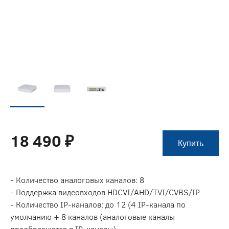
18 490 ₽
Купить
- Количество аналоговых каналов: 8
- Поддержка видеовходов HDCVI/AHD/TVI/CVBS/IP
- Количество IP-каналов: до 12 (4 IP-канала по
умолчанию + 8 каналов (аналоговые каналы
преобразуются в IP-каналы)