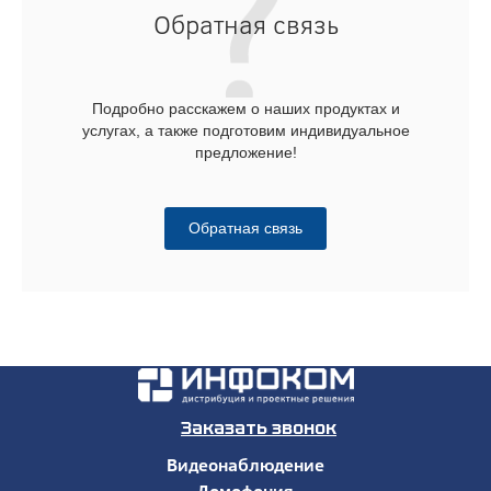
Обратная связь
Подробно расскажем о наших продуктах и
услугах, а также подготовим индивидуальное
предложение!
Обратная связь
Заказать звонок
Видеонаблюдение