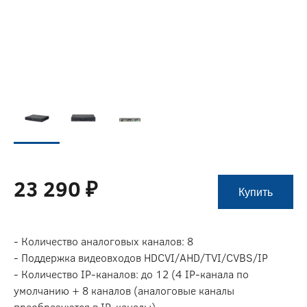
23 290 ₽
Купить
- Количество аналоговых каналов: 8
- Поддержка видеовходов HDCVI/AHD/TVI/CVBS/IP
- Количество IP-каналов: до 12 (4 IP-канала по
умолчанию + 8 каналов (аналоговые каналы
преобразуются в IP-каналы)