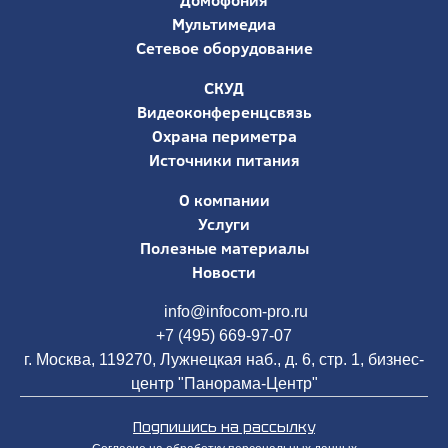
Домофония
Мультимедиа
Сетевое оборудование
СКУД
Видеоконференцсвязь
Охрана периметра
Источники питания
О компании
Услуги
Полезные материалы
Новости
info@infocom-pro.ru
+7 (495) 669-97-07
г. Москва, 119270, Лужнецкая наб., д. 6, стр. 1, бизнес-
центр "Панорама-Центр"
Подпишись на рассылку