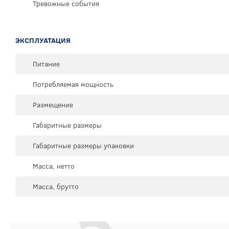
Тревожные события
ЭКСПЛУАТАЦИЯ
Питание
Потребляемая мощность
Размещение
Габаритные размеры
Габаритные размеры упаковки
Масса, нетто
Масса, брутто