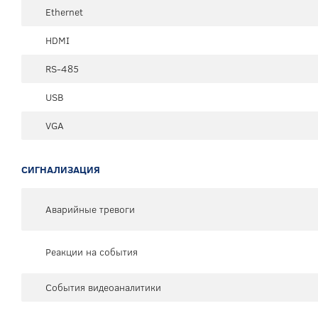
Ethernet
HDMI
RS-485
USB
VGA
СИГНАЛИЗАЦИЯ
Аварийные тревоги
Реакции на события
События видеоаналитики