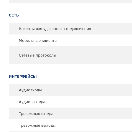
СЕТЬ
Клиенты для удаленного подключения
Мобильные клиенты
Сетевые протоколы
ИНТЕРФЕЙСЫ
Аудиовходы
Аудиовыходы
Тревожные входы
Тревожные выходы