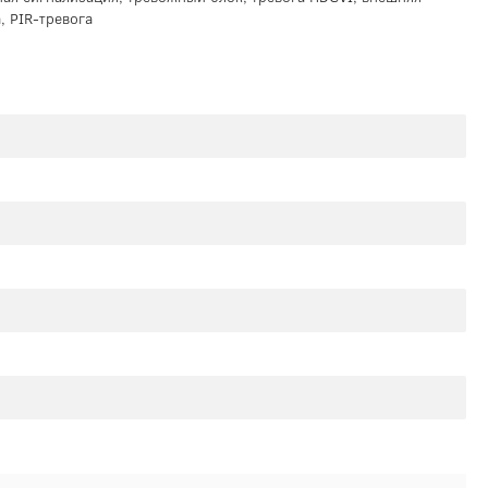
, PIR-тревога