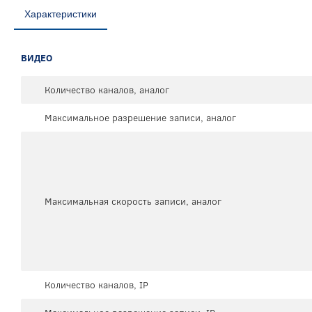
Характеристики
ВИДЕО
Количество каналов, аналог
Максимальное разрешение записи, аналог
Максимальная скорость записи, аналог
Количество каналов, IP