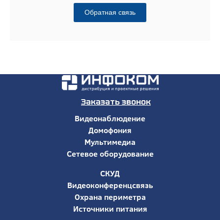
Обратная связь
Заказать звонок
Видеонаблюдение
Домофония
Мультимедиа
Сетевое оборудование
СКУД
Видеоконференцсвязь
Охрана периметра
Источники питания