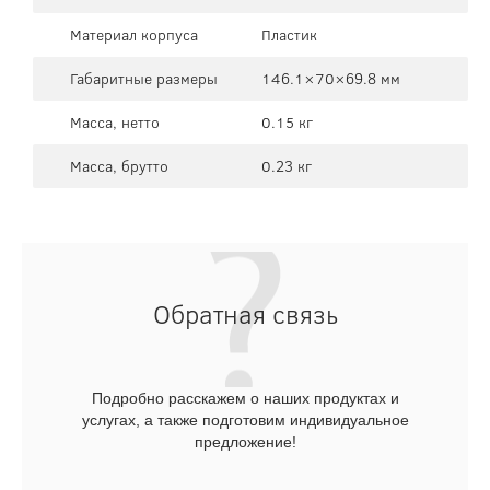
Материал корпуса
Пластик
Габаритные размеры
146.1×70×69.8 мм
Масса, нетто
0.15 кг
Масса, брутто
0.23 кг
Обратная связь
Подробно расскажем о наших продуктах и
услугах, а также подготовим индивидуальное
предложение!