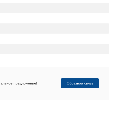
Обратная связь
дуальное предложение!