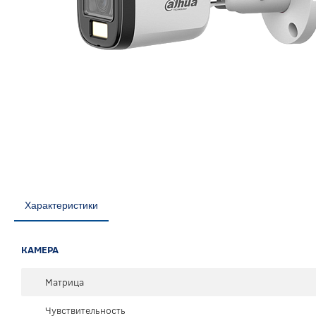
Характеристики
КАМЕРА
Матрица
Чувствительность