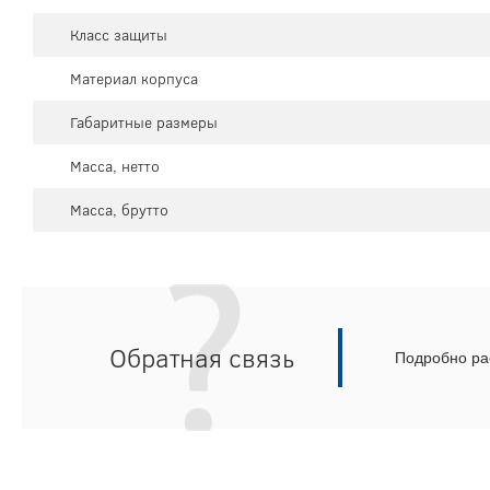
Класс защиты
Материал корпуса
Габаритные размеры
Масса, нетто
Масса, брутто
Обратная связь
Подробно рас