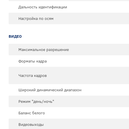
Дальность идентификации
Настройка по осям
ВИДЕО
Максимальное разрешение
Форматы кадра
Частота кадров
Широкий динамический диапазон
Режим "день/ночь"
Баланс белого
Видеовыходы