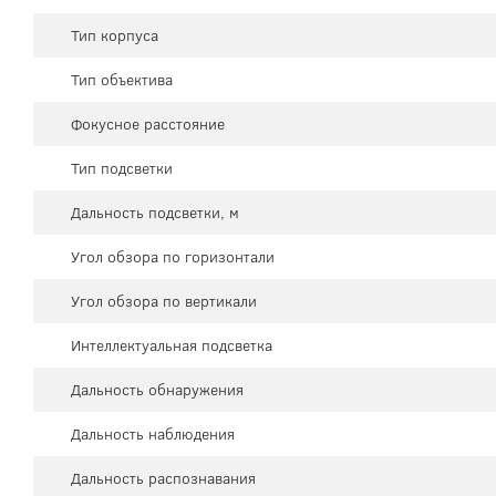
Тип корпуса
Тип объектива
Фокусное расстояние
Тип подсветки
Дальность подсветки, м
Угол обзора по горизонтали
Угол обзора по вертикали
Интеллектуальная подсветка
Дальность обнаружения
Дальность наблюдения
Дальность распознавания