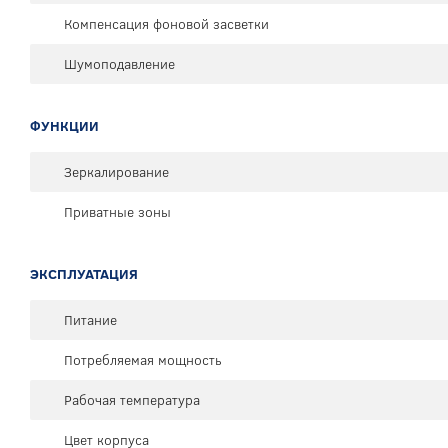
Компенсация фоновой засветки
Шумоподавление
ФУНКЦИИ
Зеркалирование
Приватные зоны
ЭКСПЛУАТАЦИЯ
Питание
Потребляемая мощность
Рабочая температура
Цвет корпуса