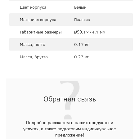
Цвет корпуса
Белый
Материал корпуса
Пластик
Габаритные размеры
Ø99.1×74.1 мм
Масса, нетто
0.17 кг
Масса, брутто
0.27 кг
Обратная связь
Подробно расскажем о наших продуктах и
услугах, а также подготовим индивидуальное
предложение!