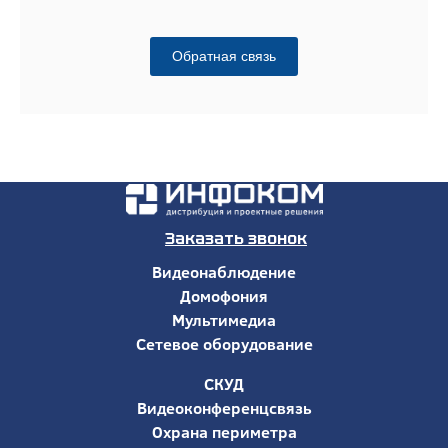
Обратная связь
Заказать звонок
Видеонаблюдение
Домофония
Мультимедиа
Сетевое оборудование
СКУД
Видеоконференцсвязь
Охрана периметра