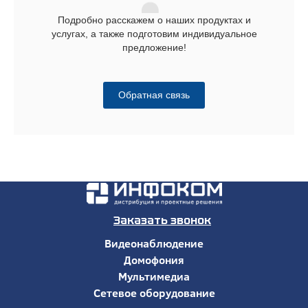
Подробно расскажем о наших продуктах и
услугах, а также подготовим индивидуальное
предложение!
Обратная связь
Заказать звонок
Видеонаблюдение
Домофония
Мультимедиа
Сетевое оборудование