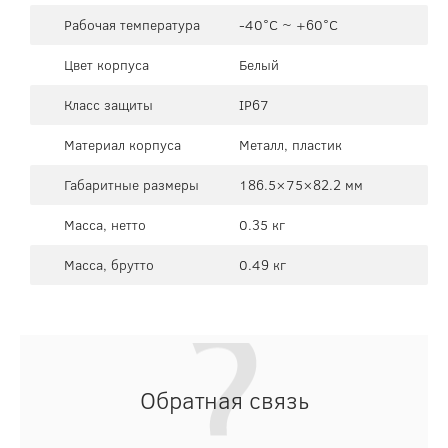
Рабочая температура
-40°C ~ +60°C
Цвет корпуса
Белый
Класс защиты
IP67
Материал корпуса
Металл, пластик
Габаритные размеры
186.5×75×82.2 мм
Масса, нетто
0.35 кг
Масса, брутто
0.49 кг
Обратная связь