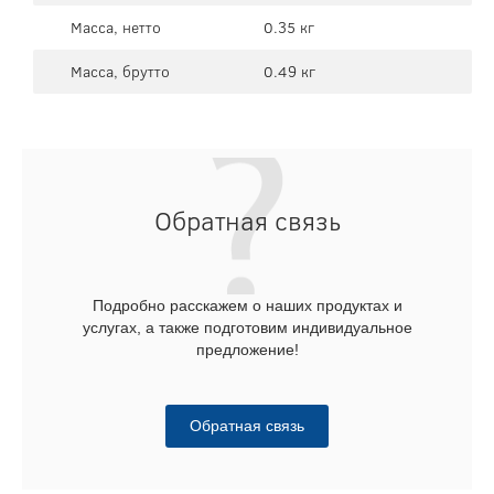
Масса, нетто
0.35 кг
Масса, брутто
0.49 кг
Обратная связь
Подробно расскажем о наших продуктах и
услугах, а также подготовим индивидуальное
предложение!
Обратная связь