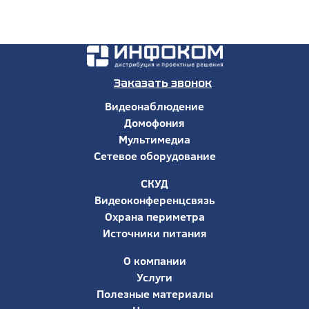
Заказать звонок
Видеонаблюдение
Домофония
Мультимедиа
Сетевое оборудование
СКУД
Видеоконференцсвязь
Охрана периметра
Источники питания
О компании
Услуги
Полезные материалы