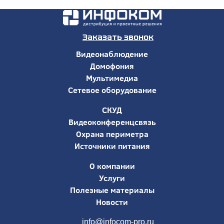
Заказать звонок
Видеонаблюдение
Домофония
Мультимедиа
Сетевое оборудование
СКУД
Видеоконференцсвязь
Охрана периметра
Источники питания
О компании
Услуги
Полезные материалы
Новости
info@infocom-pro.ru