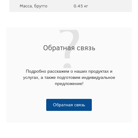
Масса, брутто
0.45 кг
Обратная связь
Подробно расскажем о наших продуктах и
услугах, а также подготовим индивидуальное
предложение!
Обратная связь