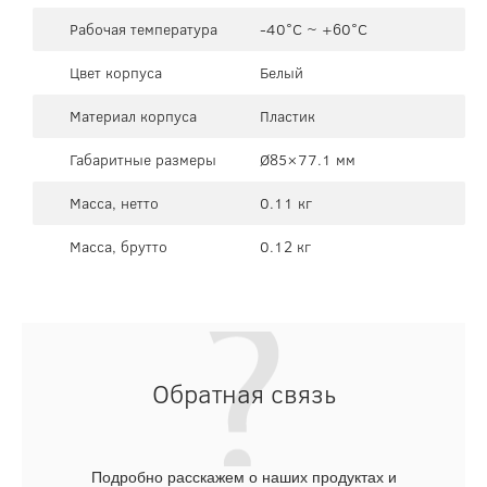
Рабочая температура
-40°C ~ +60°C
Цвет корпуса
Белый
Материал корпуса
Пластик
Габаритные размеры
Ø85×77.1 мм
Масса, нетто
0.11 кг
Масса, брутто
0.12 кг
Обратная связь
Подробно расскажем о наших продуктах и