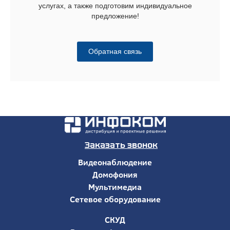
услугах, а также подготовим индивидуальное
предложение!
Обратная связь
Заказать звонок
Видеонаблюдение
Домофония
Мультимедиа
Сетевое оборудование
СКУД