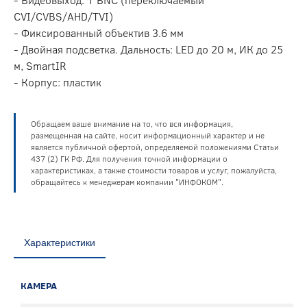
CVI/CVBS/AHD/TVI)
- Фиксированный объектив 3.6 мм
- Двойная подсветка. Дальность: LED до 20 м, ИК до 25
м, SmartIR
- Корпус: пластик
Обращаем ваше внимание на то, что вся информация,
размещенная на сайте, носит информационный характер и не
является публичной офертой, определяемой положениями Статьи
437 (2) ГК РФ. Для получения точной информации о
характеристиках, а также стоимости товаров и услуг, пожалуйста,
обращайтесь к менеджерам компании "ИНФОКОМ".
Характеристики
КАМЕРА