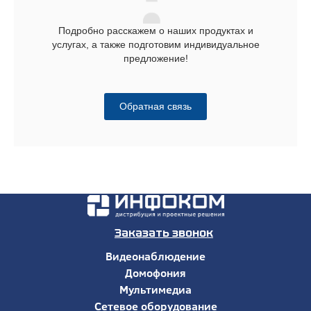
Подробно расскажем о наших продуктах и
услугах, а также подготовим индивидуальное
предложение!
Обратная связь
Заказать звонок
Видеонаблюдение
Домофония
Мультимедиа
Сетевое оборудование