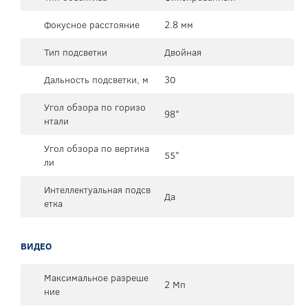
Фокусное расстояние
2.8 мм
Тип подсветки
Двойная
Дальность подсветки, м
30
Угол обзора по горизо
98°
нтали
Угол обзора по вертика
55°
ли
Интеллектуальная подсв
Да
етка
ВИДЕО
Максимальное разреше
2 Мп
ние