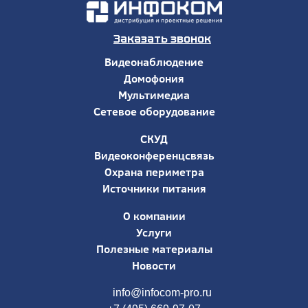
Заказать звонок
Видеонаблюдение
Домофония
Мультимедиа
Сетевое оборудование
СКУД
Видеоконференцсвязь
Охрана периметра
Источники питания
О компании
Услуги
Полезные материалы
Новости
info@infocom-pro.ru