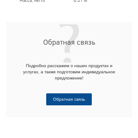
Масса, нетто
0.21 кг
Обратная связь
Подробно расскажем о наших продуктах и
услугах, а также подготовим индивидуальное
предложение!
Обратная связь