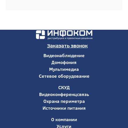
Заказать звонок
Видеонаблюдение
Домофония
Мультимедиа
Сетевое оборудование
СКУД
Видеоконференцсвязь
Охрана периметра
Источники питания
О компании
Услуги