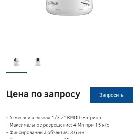
Цена по запросу
Запросить
- 5-мегапиксельная 1/3.2” КМОП-матрица
- Максимальное разрешение: 4 Мп при 15 к/с
- Фиксированный объектив: 3.6 мм