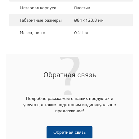
Материал корпуса
Пластик
Габаритные размеры
Ø84×123.8 мм
Масса, нетто
0.21 кг
Обратная связь
Подробно расскажем о наших продуктах и
услугах, а также подготовим индивидуальное
предложение!
Обратная связь