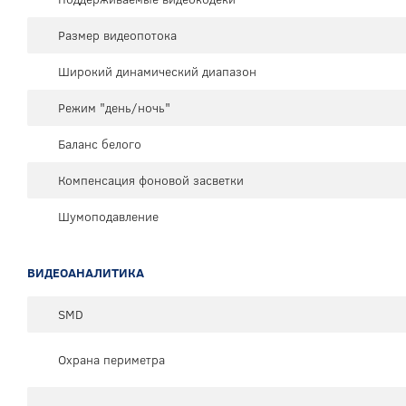
Размер видеопотока
Широкий динамический диапазон
Режим "день/ночь"
Баланс белого
Компенсация фоновой засветки
Шумоподавление
ВИДЕОАНАЛИТИКА
SMD
Охрана периметра