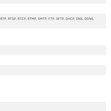
, RTP, RTSP, RTCP, RTMP, SMTP, FTP, SFTP, DHCP, DNS, DDNS,