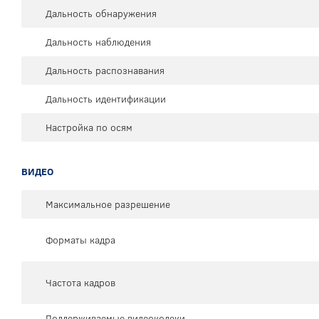
Дальность обнаружения
Дальность наблюдения
Дальность распознавания
Дальность идентификации
Настройка по осям
ВИДЕО
Максимальное разрешение
Форматы кадра
Частота кадров
Поддерживаемые видеокодеки