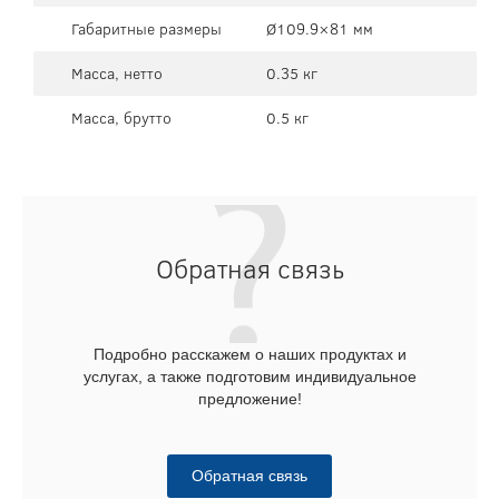
Габаритные размеры
Ø109.9×81 мм
Масса, нетто
0.35 кг
Масса, брутто
0.5 кг
Обратная связь
Подробно расскажем о наших продуктах и
услугах, а также подготовим индивидуальное
предложение!
Обратная связь