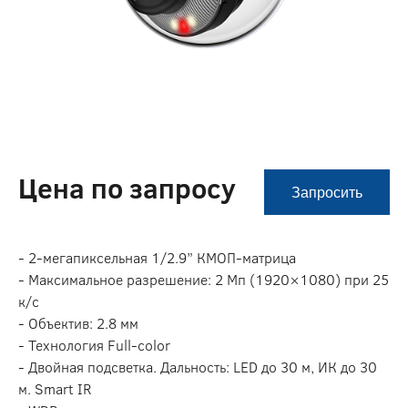
Цена по запросу
Запросить
- 2-мегапиксельная 1/2.9” КМОП-матрица
- Максимальное разрешение: 2 Мп (1920×1080) при 25
к/с
- Объектив: 2.8 мм
- Технология Full-color
- Двойная подсветка. Дальность: LED до 30 м, ИК до 30
м. Smart IR