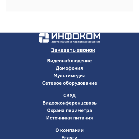
Заказать звонок
Видеонаблюдение
Домофония
Мультимедиа
Сетевое оборудование
СКУД
Видеоконференцсвязь
Охрана периметра
Источники питания
О компании
Услуги