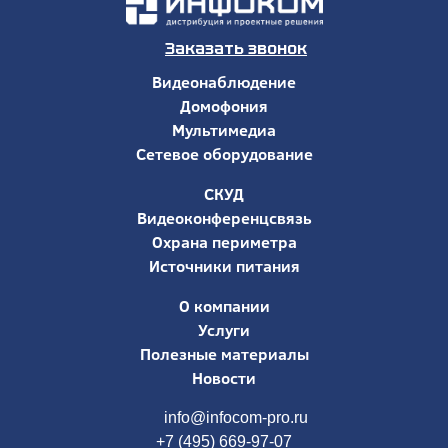
Заказать звонок
Видеонаблюдение
Домофония
Мультимедиа
Сетевое оборудование
СКУД
Видеоконференцсвязь
Охрана периметра
Источники питания
О компании
Услуги
Полезные материалы
Новости
info@infocom-pro.ru
+7 (495) 669-97-07