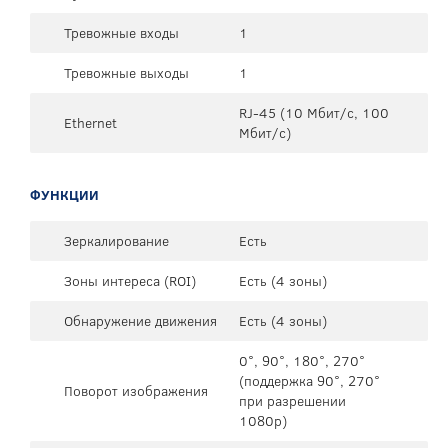
Тревожные входы
1
Тревожные выходы
1
RJ-45 (10 Мбит/с, 100
Ethernet
Мбит/с)
ФУНКЦИИ
Зеркалирование
Есть
Зоны интереса (ROI)
Есть (4 зоны)
Обнаружение движения
Есть (4 зоны)
0°, 90°, 180°, 270°
(поддержка 90°, 270°
Поворот изображения
при разрешении
1080p)