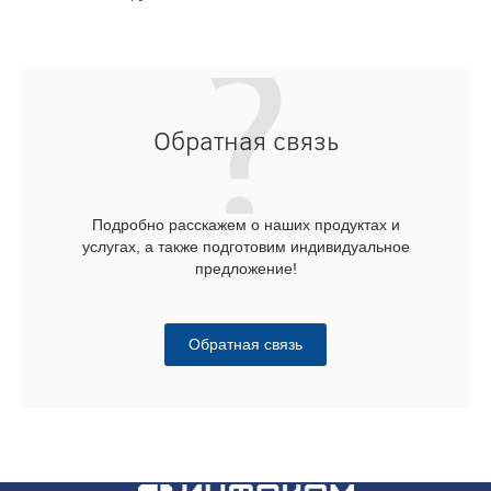
Обратная связь
Подробно расскажем о наших продуктах и
услугах, а также подготовим индивидуальное
предложение!
Обратная связь