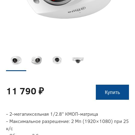
11 790 ₽
Купить
- 2-мегапиксельная 1/2.8” КМОП-матрица
- Максимальное разрешение: 2 Мп (1920×1080) при 25
к/с