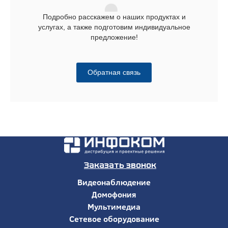
Подробно расскажем о наших продуктах и
услугах, а также подготовим индивидуальное
предложение!
Обратная связь
Заказать звонок
Видеонаблюдение
Домофония
Мультимедиа
Сетевое оборудование