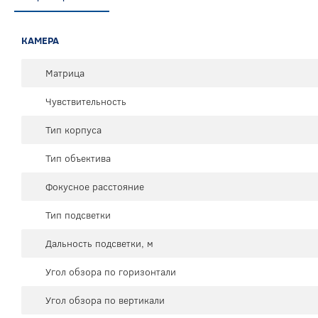
КАМЕРА
Матрица
Чувствительность
Тип корпуса
Тип объектива
Фокусное расстояние
Тип подсветки
Дальность подсветки, м
Угол обзора по горизонтали
Угол обзора по вертикали