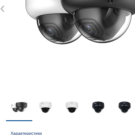
‹
Характеристики