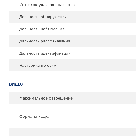
Интеллектуальная подсветка
Дальность обнаружения
Дальность наблюдения
Дальность распознавания
Дальность идентификации
Настройка по осям
ВИДЕО
Максимальное разрешение
Форматы кадра