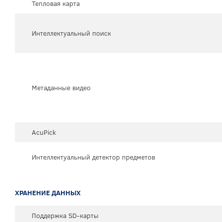
Тепловая карта
Интеллектуальный поиск
Метаданные видео
AcuPick
Интеллектуальный детектор предметов
ХРАНЕНИЕ ДАННЫХ
Поддержка SD-карты