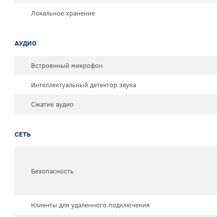
Локальное хранение
АУДИО
Встроенный микрофон
Интеллектуальный детектор звука
Сжатие аудио
СЕТЬ
Безопасность
Клиенты для удаленного подключения