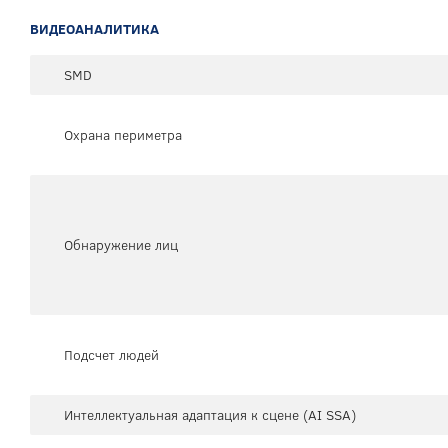
ВИДЕОАНАЛИТИКА
SMD
Охрана периметра
Обнаружение лиц
Подсчет людей
Интеллектуальная адаптация к сцене (AI SSA)