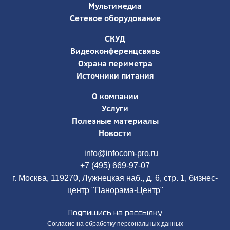
Мультимедиа
Сетевое оборудование
СКУД
Видеоконференцсвязь
Охрана периметра
Источники питания
О компании
Услуги
Полезные материалы
Новости
info@infocom-pro.ru
+7 (495) 669-97-07
г. Москва, 119270, Лужнецкая наб., д. 6, стр. 1, бизнес-
центр "Панорама-Центр"
Подпишись на рассылку
Согласие на обработку персональных данных