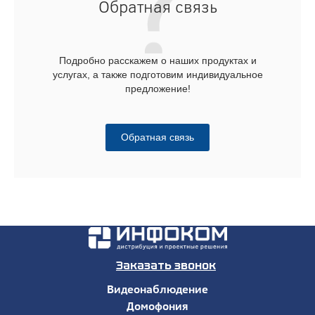
Обратная связь
Подробно расскажем о наших продуктах и
услугах, а также подготовим индивидуальное
предложение!
Обратная связь
Заказать звонок
Видеонаблюдение
Домофония