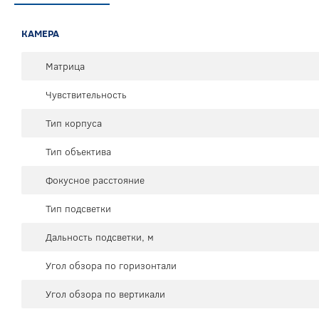
КАМЕРА
Матрица
Чувствительность
Тип корпуса
Тип объектива
Фокусное расстояние
Тип подсветки
Дальность подсветки, м
Угол обзора по горизонтали
Угол обзора по вертикали