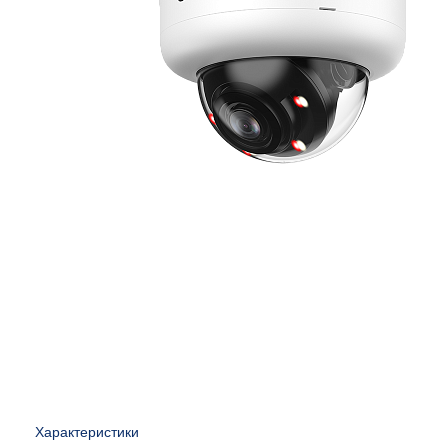
Характеристики