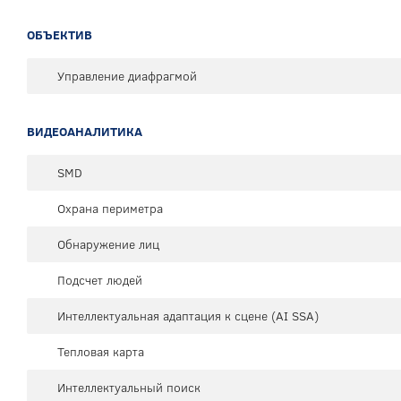
ОБЪЕКТИВ
Управление диафрагмой
ВИДЕОАНАЛИТИКА
SMD
Охрана периметра
Обнаружение лиц
Подсчет людей
Интеллектуальная адаптация к сцене (AI SSA)
Тепловая карта
Интеллектуальный поиск