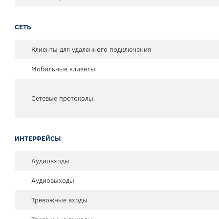
СЕТЬ
Клиенты для удаленного подключения
Мобильные клиенты
Сетевые протоколы
ИНТЕРФЕЙСЫ
Аудиовходы
Аудиовыходы
Тревожные входы