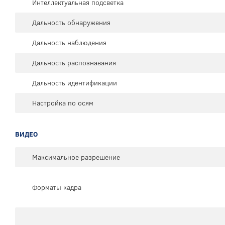
Интеллектуальная подсветка
Дальность обнаружения
Дальность наблюдения
Дальность распознавания
Дальность идентификации
Настройка по осям
ВИДЕО
Максимальное разрешение
Форматы кадра