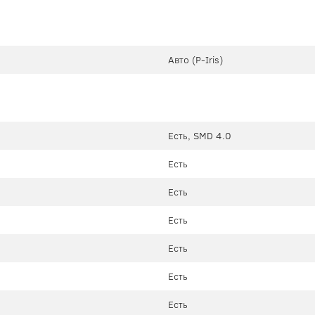
Авто (P-Iris)
Есть, SMD 4.0
Есть
Есть
Есть
Есть
Есть
Есть