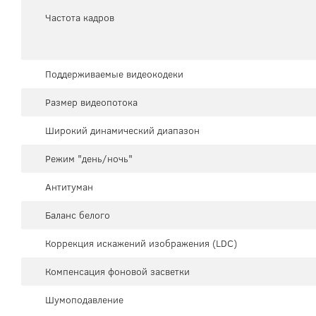
Частота кадров
Поддерживаемые видеокодеки
Размер видеопотока
Широкий динамический диапазон
Режим "день/ночь"
Антитуман
Баланс белого
Коррекция искажений изображения (LDC)
Компенсация фоновой засветки
Шумоподавление